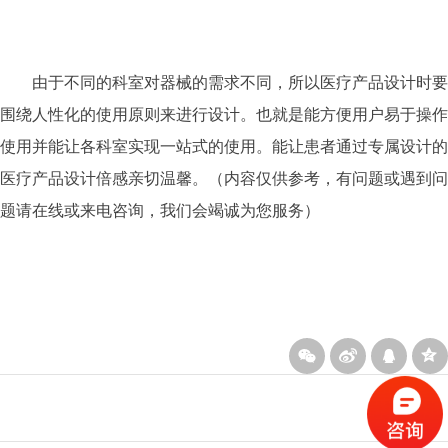
由于不同的科室对器械的需求不同，所以医疗产品设计时要
围绕人性化的使用原则来进行设计。也就是能方便用户易于操作
使用并能让各科室实现一站式的使用。能让患者通过专属设计的
医疗产品设计倍感亲切温馨。（内容仅供参考，有问题或遇到问
题请在线或来电咨询，我们会竭诚为您服务）
下一篇
上一篇
同济【设计江湖】果扬&木
怎样寻找专业的工业