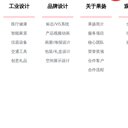
工业设计
品牌设计
关于果扬
医疗健康
标志/VIS系统
果扬简介
智能家居
产品视频动画
服务项目
仪器设备
画册/海报设计
核心团队
交通工具
包装/礼盒设计
荣誉奖项
创意礼品
空间展示设计
合作客户
合作流程