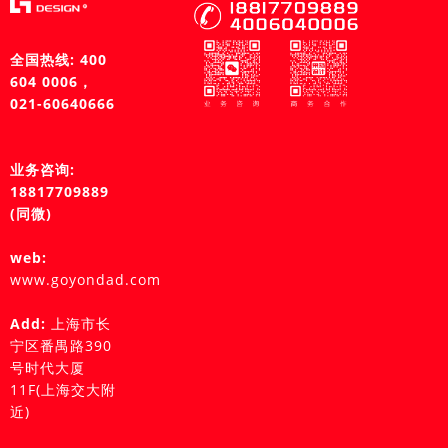
全国热线: 400
604 0006，
021-60640666
业务咨询:
18817709889
(同微)
web:
www.goyondad.com
Add:
上海市长
宁区番禺路390
号时代大厦
11F(上海交大附
近)