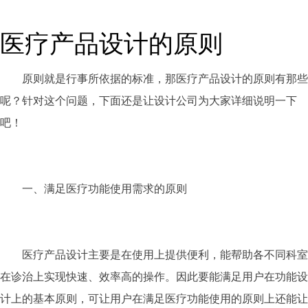
医疗产品设计的原则
原则就是行事所依据的标准，那医疗产品设计的原则有那些
呢？针对这个问题，下面还是让设计公司为大家详细说明一下
吧！
一、满足医疗功能使用需求的原则
医疗产品设计主要是在使用上提供便利，能帮助各不同科室
在诊治上实现快速、效率高的操作。因此要能满足用户在功能设
计上的基本原则，可让用户在满足医疗功能使用的原则上还能让