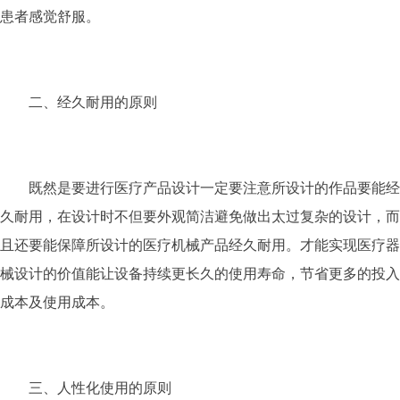
患者感觉舒服。
二、经久耐用的原则
既然是要进行医疗产品设计一定要注意所设计的作品要能经
久耐用，在设计时不但要外观简洁避免做出太过复杂的设计，而
且还要能保障所设计的医疗机械产品经久耐用。才能实现医疗器
械设计的价值能让设备持续更长久的使用寿命，节省更多的投入
成本及使用成本。
三、人性化使用的原则