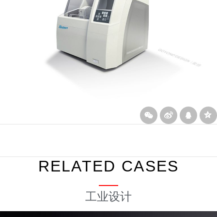
下一篇
上一篇
免疫分析仪设计
大型医疗诊断影像设
RELATED CASES
工业设计