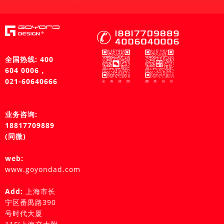
全国热线: 400
604 0006，
021-60640666
业务咨询:
18817709889
(同微)
web:
www.goyondad.com
Add:
上海市长
宁区番禺路390
号时代大厦