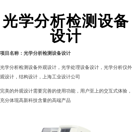
光学分析检测设备
设计
项目名称：光学分析检测设备设计
光学分析检测设备外观设计，光学处理设备设计，光学分析仪外
观设计，结构设计，上海工业设计公司
完美的外观设计需要完善的使用功能，用户至上的交互式体验，
充分体现高新科技含量的高端产品