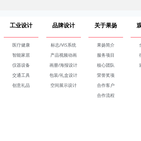
工业设计
品牌设计
关于果扬
医疗健康
标志/VIS系统
果扬简介
智能家居
产品视频动画
服务项目
仪器设备
画册/海报设计
核心团队
交通工具
包装/礼盒设计
荣誉奖项
创意礼品
空间展示设计
合作客户
合作流程