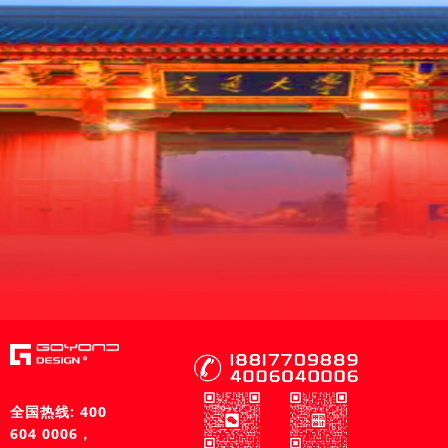
全国热线: 400
604 0006，