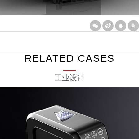
下一篇
上一篇
断路器PI规范设计
发电机设备设计
RELATED CASES
工业设计