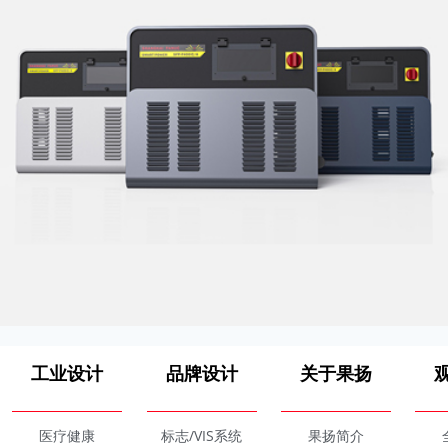
工业设计
品牌设计
关于果扬
医疗健康
标志/VIS系统
果扬简介