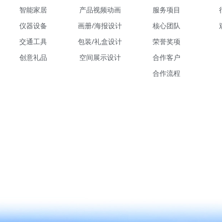
智能家居
产品视频动画
服务项目
仪器设备
画册/海报设计
核心团队
交通工具
包装/礼盒设计
荣誉奖项
创意礼品
空间展示设计
合作客户
合作流程