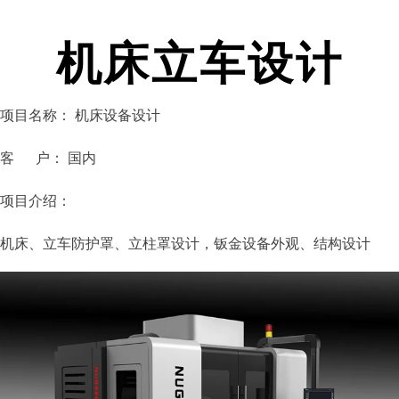
机床立车设计
项目名称： 机床设备设计
客 户： 国内
项目介绍：
机床、立车防护罩、立柱罩设计，钣金设备外观、结构设计